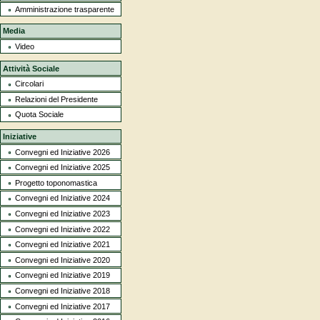
Amministrazione trasparente
Media
Video
Attività Sociale
Circolari
Relazioni del Presidente
Quota Sociale
Iniziative
Convegni ed Iniziative 2026
Convegni ed Iniziative 2025
Progetto toponomastica
Convegni ed Iniziative 2024
Convegni ed Iniziative 2023
Convegni ed Iniziative 2022
Convegni ed Iniziative 2021
Convegni ed Iniziative 2020
Convegni ed Iniziative 2019
Convegni ed Iniziative 2018
Convegni ed Iniziative 2017