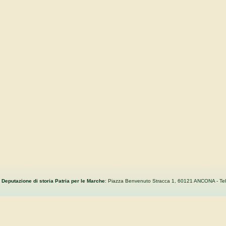
Deputazione di storia Patria per le Marche
: Piazza Benvenuto Stracca 1, 60121 ANCONA - Tel